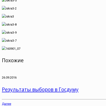
Похожие
26.09.2016
Результаты выборов в Госдуму
Далее