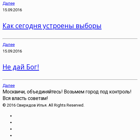
Далее
15.09.2016
Как сегодня устроены выборы
Далее
15.09.2016
Не дай Бог!
Далее
Москвичи, объединяйтесь!
Возьмем город под контроль!
Вся власть советам!
© 2016 Свиридов Илья. All Rights Reserved.