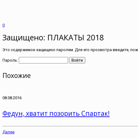
0
Защищено: ПЛАКАТЫ 2018
Это содержимое защищено паролем. Для его просмотра введите, пожа
Пароль:
Похожие
08.08.2016
Федун, хватит позорить Спартак!
Далее