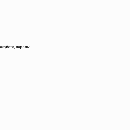
луйста, пароль: