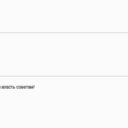
 власть советам!