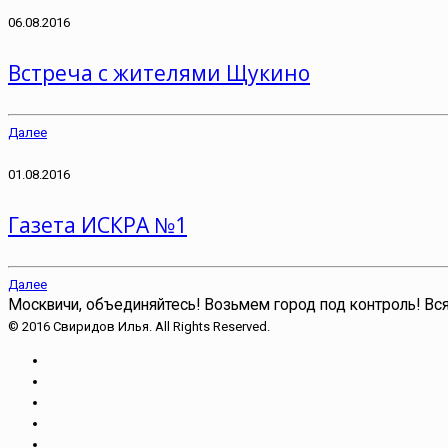
06.08.2016
Встреча с жителями Щукино
Далее
01.08.2016
Газета ИСКРА №1
Далее
Москвичи, объединяйтесь!
Возьмем город под контроль!
Вся
© 2016 Свиридов Илья. All Rights Reserved.