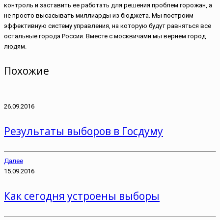
контроль и заставить ее работать для решения проблем горожан, а
не просто высасывать миллиарды из бюджета. Мы построим
эффективную систему управления, на которую будут равняться все
остальные города России. Вместе с москвичами мы вернем город
людям.
Похожие
26.09.2016
Результаты выборов в Госдуму
Далее
15.09.2016
Как сегодня устроены выборы