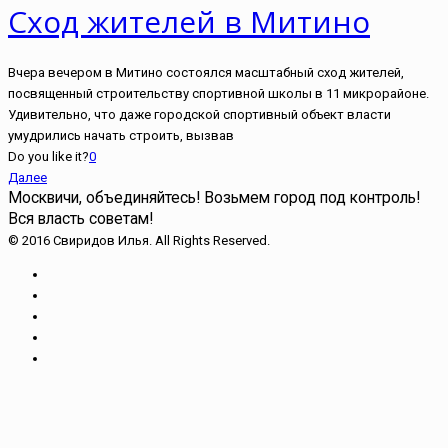
Сход жителей в Митино
Вчера вечером в Митино состоялся масштабный сход жителей,
посвященный строительству спортивной школы в 11 микрорайоне.
Удивительно, что даже городской спортивный объект власти
умудрились начать строить, вызвав
Do you like it?
0
Далее
Москвичи, объединяйтесь!
Возьмем город под контроль!
Вся власть советам!
© 2016 Свиридов Илья. All Rights Reserved.