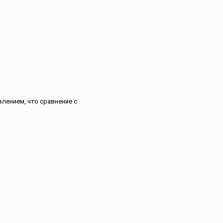
влением, что сравнение с