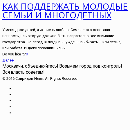
КАК ПОДДЕРЖАТЬ МОЛОДЫЕ
СЕМЬИ И МНОГОДЕТНЫХ
У меня двое детей, я их очень люблю. Семья – это основная
ценность, на которую должно быть направлено все внимание
государства. Но сегодня люди вынуждены выбирать – или семья,
или работа. И даже поженившись и
Do you like it?
0
Далее
Москвичи, объединяйтесь!
Возьмем город под контроль!
Вся власть советам!
© 2016 Свиридов Илья. All Rights Reserved.