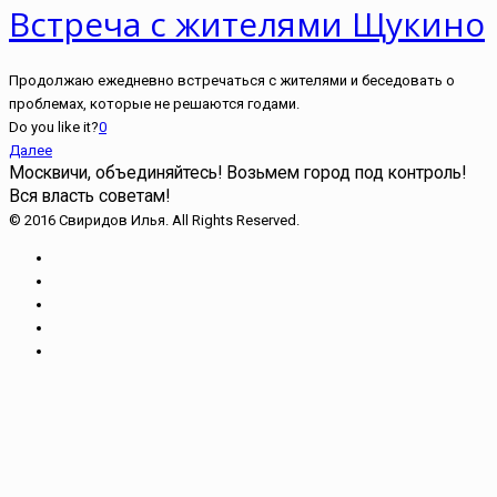
Встреча с жителями Щукино
Продолжаю ежедневно встречаться с жителями и беседовать о
проблемах, которые не решаются годами.
Do you like it?
0
Далее
Москвичи, объединяйтесь!
Возьмем город под контроль!
Вся власть советам!
© 2016 Свиридов Илья. All Rights Reserved.